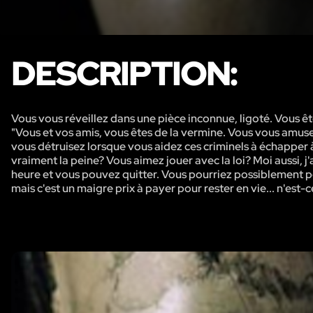
DESCRIPTION:
Vous vous réveillez dans une pièce inconnue, ligoté. Vous ê
"Vous et vos amis, vous êtes de la vermine. Vous vous amusez
vous détruisez lorsque vous aidez ces criminels à échapper 
vraiment la peine? Vous aimez jouer avec la loi? Moi aussi, j'
heure et vous pouvez quitter. Vous pourriez possiblement 
mais c'est un maigre prix à payer pour rester en vie... n'est-