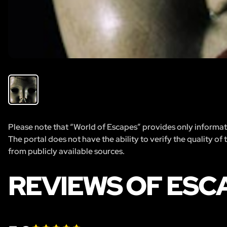
Please note that “World of Escapes” provides only informatio
The portal does not have the ability to verify the quality of
from publicly available sources.
REVIEWS OF ESC