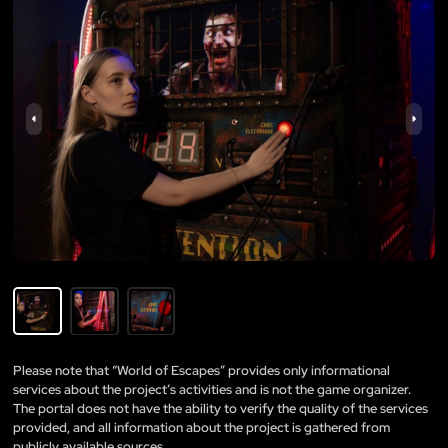
Please note that “World of Escapes” provides only informational
services about the project’s activities and is not the game organizer.
The portal does not have the ability to verify the quality of the services
provided, and all information about the project is gathered from
publicly available sources.