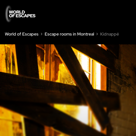
World of Escapes
Escape rooms in Montreal
Kidnappé